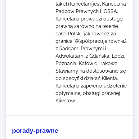
takich kancelarii jest Kancelaria
Radców Prawnych HOSSA.
Kancelaria prowadzi obsługę
prawną zarówno na terenie
całej Polski, jak również za
granicą. Współpracuje również
z Radcami Prawnymi i
Adwokatami z Gdańska, Łodzi,
Poznania, Katowic i rakowa.
Stawiamy na dostosowanie się
do specyfiki działań Klienta.
Kancelaria zapewnia udzielenie
optymalnej obsługi prawnej
Klientów.
porady-prawne