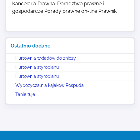
Kancelaria Prawna. Doradztwo prawne i
gospodarcze Porady prawne on-line Prawnik
Ostatnio dodane
Hurtownia wkładów do zniczy
Hurtownia styropianu
Hurtownia styropianu
Wypożyczalnia kajaków Rospuda
Tanie tuje